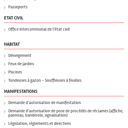
Passeports
ETAT CIVIL
Office intercommunal de l'état civil
HABITAT
Déneigement
Feux de jardins
Piscines
Tondeuses à gazon - Souffleuses à feuilles
MANIFESTATIONS
Demande d'autorisation de manifestation
Demande d'autorisation de pose de procédés de réclames (affiche,
panneau, banderole, signalisation)
Législation, règlements et directives