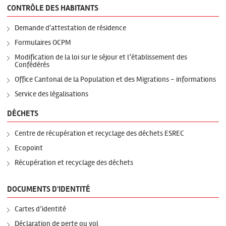
CONTRÔLE DES HABITANTS
Demande d'attestation de résidence
Formulaires OCPM
Modification de la loi sur le séjour et l’établissement des
Confédérés
Office Cantonal de la Population et des Migrations - informations
Service des légalisations
DÉCHETS
Centre de récupération et recyclage des déchets ESREC
Ecopoint
Récupération et recyclage des déchets
DOCUMENTS D'IDENTITÉ
Cartes d’identité
Déclaration de perte ou vol