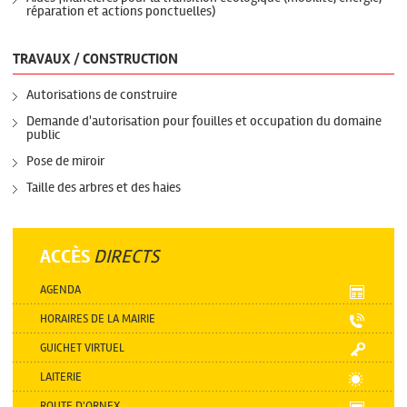
réparation et actions ponctuelles)
TRAVAUX / CONSTRUCTION
Autorisations de construire
Demande d'autorisation pour fouilles et occupation du domaine
public
Pose de miroir
Taille des arbres et des haies
ACCÈS
DIRECTS
AGENDA
HORAIRES DE LA MAIRIE
GUICHET VIRTUEL
LAITERIE
ROUTE D'ORNEX