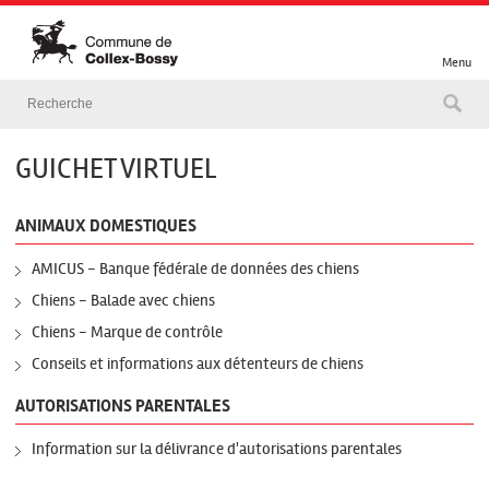
Menu
GUICHET VIRTUEL
ANIMAUX DOMESTIQUES
AMICUS - Banque fédérale de données des chiens
Chiens - Balade avec chiens
Chiens - Marque de contrôle
Conseils et informations aux détenteurs de chiens
AUTORISATIONS PARENTALES
Information sur la délivrance d'autorisations parentales