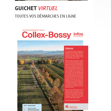
GUICHET
VIRTUEL
TOUTES VOS DÉMARCHES EN LIGNE