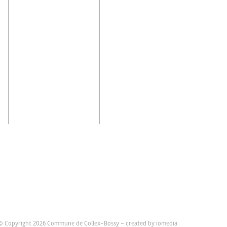
© Copyright 2026 Commune de Collex-Bossy -
created by iomedia