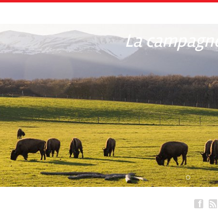
La campagne