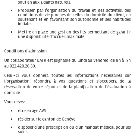
soutien aux aidants naturels.
Proposer, par l'organisation du travail et des activités, des
conditions de vie proches de celles du domicile du client, en
soutenant et en favorisant son autonomie et ses habitudes
initiales.
Mettre en place une gestion des lits permettant de garantir
une disponibilité d'accueil maximale.
Conditions d'admission
Un collaborateur UATR est joignable du lundi au vendredi de 8h à 17h
au 022.420.20.50.
Celui-ci vous donnera toutes les informations nécessaires sur
l’organisation, répondra à vos questions et s’occupera de la
réservation de votre séjour et de la planification de l’évaluation à
domicile.
Vous devez :
être en âge AVS
résider sur le canton de Genève
disposer d'une prescription ou d'un mandat médical pour les
soins.