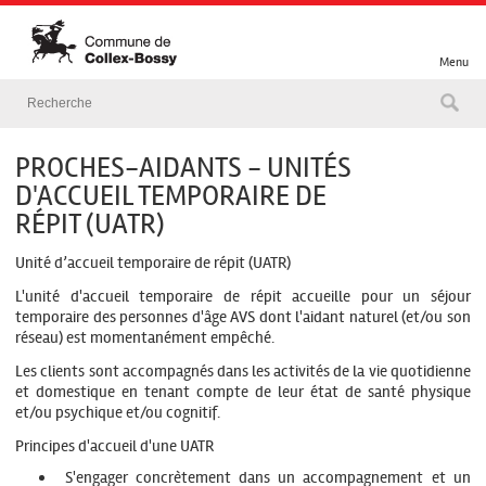
Menu
PROCHES-AIDANTS - UNITÉS
D'ACCUEIL TEMPORAIRE DE
RÉPIT (UATR)
Unité d’accueil temporaire de répit (UATR)
L'unité d'accueil temporaire de répit accueille pour un séjour
temporaire des personnes d'âge AVS dont l'aidant naturel (et/ou son
réseau) est momentanément empêché.
Les clients sont accompagnés dans les activités de la vie quotidienne
et domestique en tenant compte de leur état de santé physique
et/ou psychique et/ou cognitif.
Principes d'accueil d'une UATR
S'engager concrètement dans un accompagnement et un