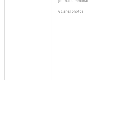
Journal communal
Galeries photos