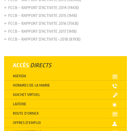
» FCCB - RAPPORT D'ACTIVITE 2014 (14KB)
» FCCB - RAPPORT D'ACTIVITE 2015 (1MB)
» FCCB - RAPPORT D'ACTIVITE 2016 (75KB)
» FCCB - RAPPORT D'ACTIVITE 2017 (1MB)
» FCCB - RAPPORT D'ACTIVITE-2018 (87KB)
ACCÈS
DIRECTS
AGENDA
HORAIRES DE LA MAIRIE
GUICHET VIRTUEL
LAITERIE
ROUTE D'ORNEX
OFFRES D'EMPLOI