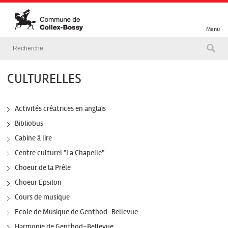
Menu
CULTURELLES
Activités créatrices en anglais
Bibliobus
Cabine à lire
Centre culturel "La Chapelle"
Choeur de la Prêle
Choeur Epsilon
Cours de musique
Ecole de Musique de Genthod-Bellevue
Harmonie de Genthod-Bellevue