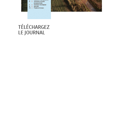
TÉLÉCHARGEZ
LE JOURNAL