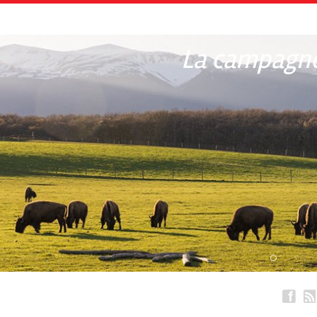
La campagne