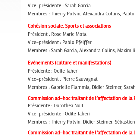
Vice-présidente : Sarah Garcia
Membres :
Thierry Potvin
, Alexandra Collins, Pablo
Cohésion sociale,
Sports
et associations
Président : Rose Marie Mota
Vice-président : Pablo Pfeiffer
Membres : Sarah Garcia, Alexandra Colins, Maximili
Evènements (culture et manifestations)
Présidente : Odile Taheri
Vice-président : Pierre Sauvagnat
Membres : Gabrielle Flammia, Didier Steimer, Sarah
Commission ad-hoc traitant de l’affectation de la
Présidente : Dorothea Noll
Vice-présidente : Odile Taheri
Membres :
Thierry Potvin
, Didier Steimer, Sébastie
Commission ad-hoc traitant de l’affectation de la l