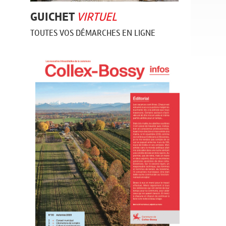
GUICHET
VIRTUEL
TOUTES VOS DÉMARCHES EN LIGNE