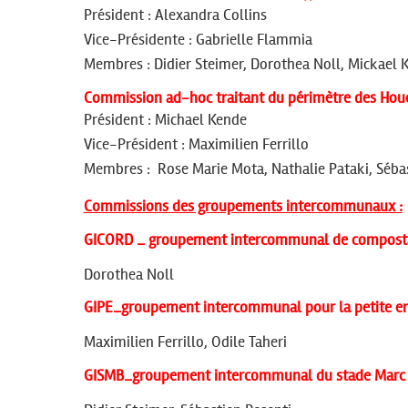
Président : Alexandra Collins
Vice-Présidente : Gabrielle Flammia
Membres : Didier Steimer, Dorothea Noll, Mickael 
Commission ad-hoc traitant du périmètre des Hou
Président : Michael Kende
Vice-Président :
Maximilien Ferrillo
Membres : Rose Marie Mota, Nathalie Pataki, Séba
Commissions des groupements intercommunaux :
GICORD _ groupement intercommunal de compostage
Dorothea Noll
GIPE_groupement intercommunal pour la petite e
Maximilien Ferrillo,
Odile Taheri
GISMB_groupement intercommunal du stade Marc