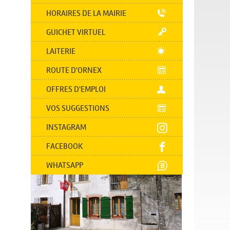
HORAIRES DE LA MAIRIE
GUICHET VIRTUEL
LAITERIE
ROUTE D'ORNEX
OFFRES D'EMPLOI
VOS SUGGESTIONS
INSTAGRAM
FACEBOOK
WHATSAPP