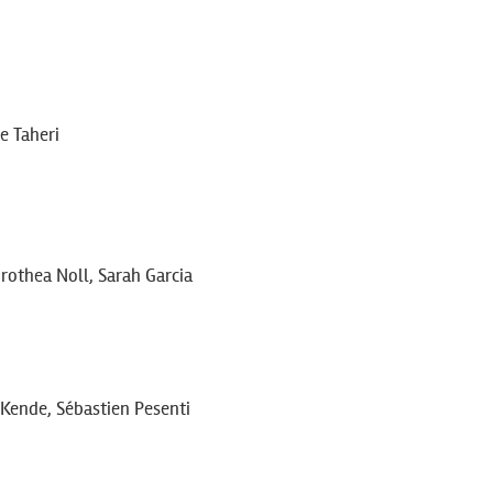
e Taheri
rothea Noll, Sarah Garcia
 Kende, Sébastien Pesenti