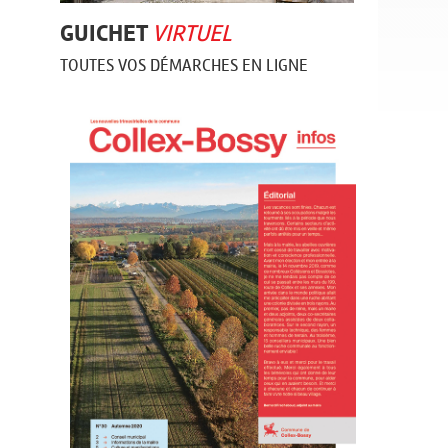
GUICHET
VIRTUEL
TOUTES VOS DÉMARCHES EN LIGNE