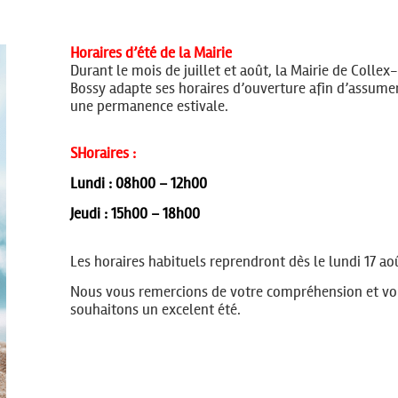
Horaires d’été de la Mairie
Durant le mois de juillet et août, la Mairie de Collex-
Bossy adapte ses horaires d’ouverture afin d’assume
une permanence estivale.
SHoraires :
Lundi : 08h00 – 12h00
Jeudi : 15h00 – 18h00
Les horaires habituels reprendront dès le lundi 17 ao
Nous vous remercions de votre compréhension et vo
souhaitons un excelent été.