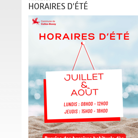
HORAIRES D'ÉTÉ