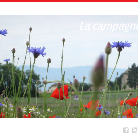
La campagne