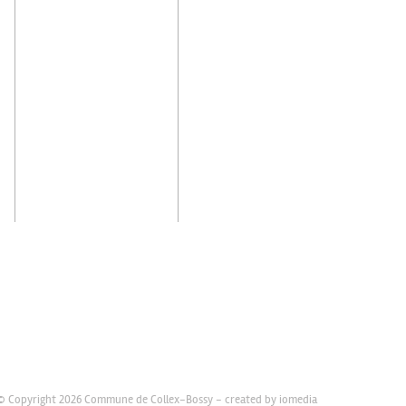
© Copyright 2026 Commune de Collex-Bossy -
created by iomedia